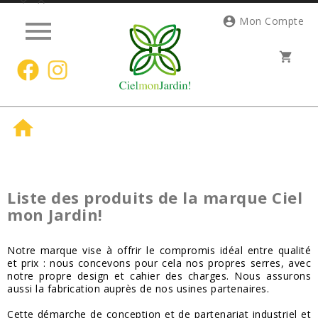




Mon Compte
shopping_cart

Liste des produits de la marque Ciel
mon Jardin!
Notre marque vise à offrir le compromis idéal entre qualité
et prix : nous concevons pour cela nos propres serres, avec
notre propre design et cahier des charges. Nous assurons
aussi la fabrication auprès de nos usines partenaires.
Cette démarche de conception et de partenariat industriel et