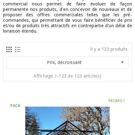
commercial nous permet de faire évoluer de façon
permanente nos produits, d'en concevoir de nouveaux et de
proposer des offres commerciales telles que les pré-
commandes, qui permettant de vous faire bénéficier de prix
et/ou de produits très attractifs en contrepartie d'un délai de
livraison étendu.
Il y a 123 produits.

Prix, décroissant
Affichage 1-123 de 123 article(s)
PROMO !
PACK