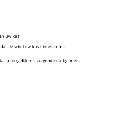
en uw kas.
 dat de wind uw kas binnenkomt.
at u mogelijk het volgende nodig heeft: