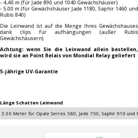
- 4,40 m (für Jade 890 und 1040 Gewächshäuser)
- 5.00 m (für Gewächshäuser Jade 1180, Saphir 1460 und
Rubis 840)
Die Leinwand ist auf die Menge Ihres Gewächshauses
dank
clips für aufhängungen
(außer Rubi
Gewächshäusern)
Achtung: wenn Sie die Leinwand allein bestellen,
wird sie an Point Relais von Mondial Relay geliefert
5-jährige UV-Garantie
Länge Schatten Leinwand