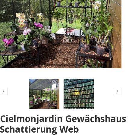


Cielmonjardin Gewächshaus
Schattierung Web