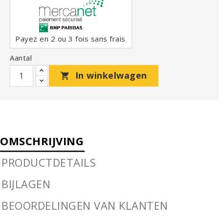
Payez en 2 ou 3 fois sans frais
Aantal
In winkelwagen

OMSCHRIJVING
PRODUCTDETAILS
BIJLAGEN
BEOORDELINGEN VAN KLANTEN