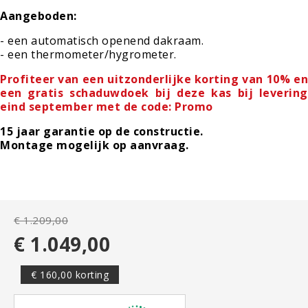
Aangeboden:
- een automatisch openend dakraam.
- een thermometer/hygrometer.
Profiteer van een uitzonderlijke korting van 10% en
een gratis schaduwdoek bij deze kas bij levering
eind september met de code: Promo
15 jaar garantie op de constructie.
Montage mogelijk op aanvraag.
€ 1.209,00
€ 1.049,00
€ 160,00 korting