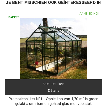
JE BENT MISSCHIEN OOK GEÏNTERESSEERD IN
AANBIEDING!
PAKKET
Snel bekijken
Détails
Promotiepakket N°1 - Opale kas van 4,70 m² in groen
gelakt aluminium en gehard glas met voetstuk