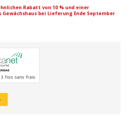
hnlichen Rabatt von 10 % und einer
es Gewächshaus bei Lieferung Ende September
3 fois sans frais
b