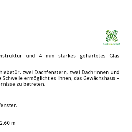
mstruktur und 4 mm starkes gehärtetes Glas
hiebetür, zwei Dachfenstern, zwei Dachrinnen und
e Schwelle ermöglicht es Ihnen, das Gewächshaus –
rnisse zu betreten.
:
fenster.
 2,60 m