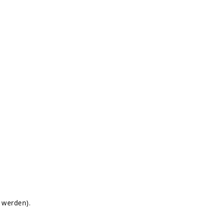
 werden).