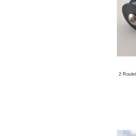
2 Roulet