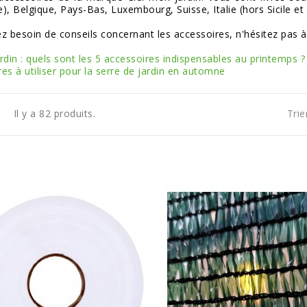
), Belgique, Pays-Bas, Luxembourg, Suisse, Italie (hors Sicile et
z besoin de conseils concernant les accessoires, n'hésitez pas à 
rdin : quels sont les 5 accessoires indispensables au printemps ?
es à utiliser pour la serre de jardin en automne
Il y a 82 produits.
Trie