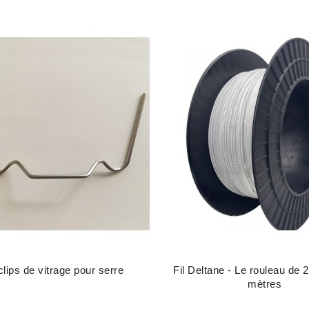
clips de vitrage pour serre
Fil Deltane - Le rouleau de 
mètres