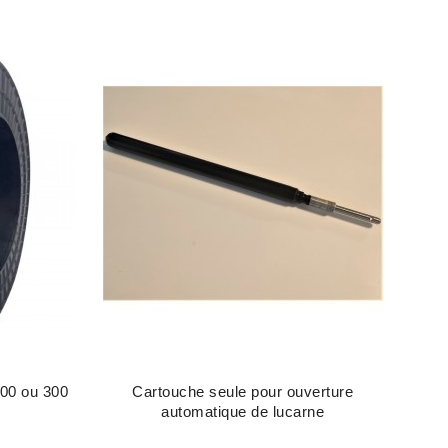
200 ou 300
Cartouche seule pour ouverture
automatique de lucarne