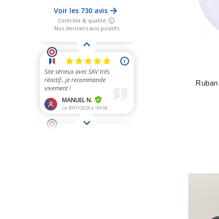
Ruban 