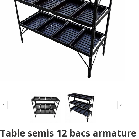


Table semis 12 bacs armature