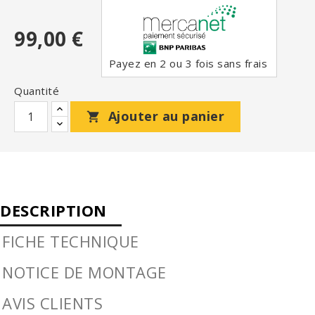
99,00 €
Payez en 2 ou 3 fois sans frais
Quantité
Ajouter au panier

DESCRIPTION
FICHE TECHNIQUE
NOTICE DE MONTAGE
AVIS CLIENTS