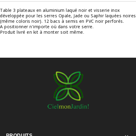
Table 3 plateaux en aluminium laqué noir et visserie inox
développée pour les serres Opale, Jade ou Saphir laquées noires
(même coloris noir).
12 bacs à semis en PVC noir perforés.
A positionner n'importe où dans votre serre.
Produit livré en kit à monter soit même.
PRODUITS