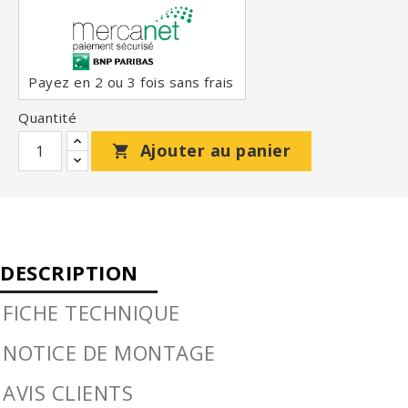
Payez en 2 ou 3 fois sans frais
Quantité
Ajouter au panier

DESCRIPTION
FICHE TECHNIQUE
NOTICE DE MONTAGE
AVIS CLIENTS