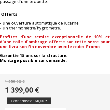
passage d'une brouette.
Offerts :
- une ouverture automatique de lucarne.
- un thermomètre/hygromètre.
Profitez d'une remise exceptionnelle de 10% et
d'une toile d'ombrage offerte sur cette serre pour
une livraison fin novembre avec le code: Promo
Garantie 15 ans sur la structure.
Montage possible sur demande.
1 559,00 €
1 399,00 €
Économisez 160,00 €