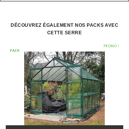
DÉCOUVREZ ÉGALEMENT NOS PACKS AVEC
CETTE SERRE
PROMO !
PACK