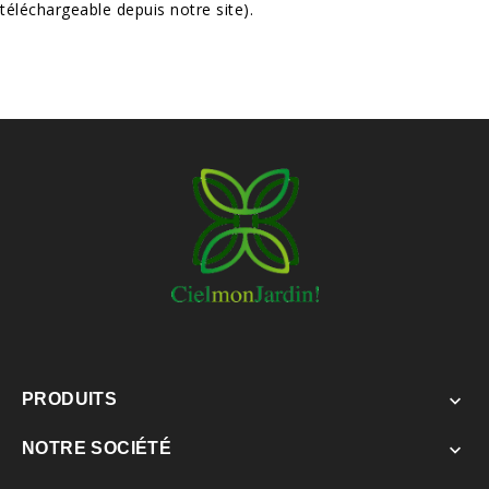
téléchargeable depuis notre site).
PRODUITS

NOTRE SOCIÉTÉ
