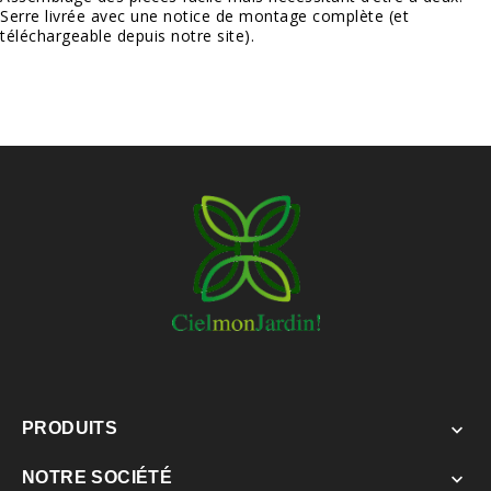
Serre livrée avec une notice de montage complète (et
téléchargeable depuis notre site).
PRODUITS

NOTRE SOCIÉTÉ
