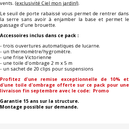
vents.
(exclusivité Ciel mon jardin!)
.
Le seuil de porte rabaissé vous permet de rentrer dans
la serre sans avoir à enjamber la base et permet le
passage d'une brouette.
Accessoires inclus dans ce pack :
- trois ouvertures automatiques de lucarne.
- un thermomètre/hygromètre.
- une frise Victorienne
- une toile d'ombrage 2 m x 5 m
- un sachet de 20 clips pour suspensions
Profitez d'une remise exceptionnelle de 10% et
d'une toile d'ombrage offerte sur ce pack pour une
livraison fin septembre avec le code: Promo
Garantie 15 ans sur la structure.
Montage possible sur demande.