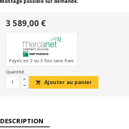
Montage possible sur demande.
3 589,00 €
Payez en 2 ou 3 fois sans frais
Quantité
Ajouter au panier

DESCRIPTION