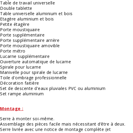
Table de travail universelle
Double tablette
Table universelle aluminium et bois
Etagère aluminium et bois
Petite étagère
Porte moustiquaire
Porte supplémentaire
Porte supplémentaire arrière
Porte moustiquaire amovible
Porte métro
Lucarne supplémentaire
Ouverture automatique de lucarne
Spirale pour lucarne
Manivelle pour spirale de lucarne
Toile d'ombrage professionnelle
Décoration faitière
Set de descente d'eaux pluviales PVC ou aluminium
Set rampe aluminium
Montage :
Serre à monter soi-même.
Assemblage des pièces facile mais nécessitant d’être à deux.
Serre livrée avec une notice de montage complète (et