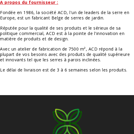
A propos du fournisseur :
Fondée en 1986, la société ACD, l'un de leaders de la serre en
Europe, est un fabricant Belge de serres de jardin.
Réputée pour la qualité de ses produits et le sérieux de sa
politique commercial, ACD est à la pointe de l'innovation en
matière de produits et de design.
Avec un atelier de fabrication de 7500 m², ACD répond à la
plupart de vos besoins avec des produits de qualité supérieure
et innovants tel que les serres à parois inclinées.
Le délai de livraison est de 3 à 6 semaines selon les produits.