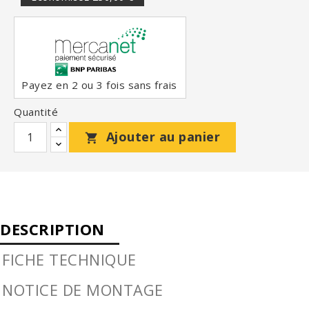
Payez en 2 ou 3 fois sans frais
Quantité
Ajouter au panier

DESCRIPTION
FICHE TECHNIQUE
NOTICE DE MONTAGE