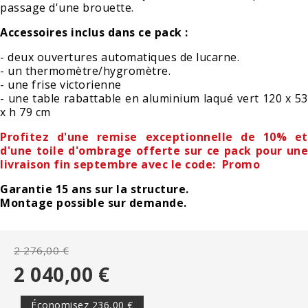
passage d'une brouette.
Accessoires inclus dans ce pack :
- deux ouvertures automatiques de lucarne.
- un thermomètre/hygromètre.
- une frise victorienne
- une table rabattable en aluminium laqué vert 120 x 53
x h 79 cm
Profitez d'une remise exceptionnelle de 10% et
d'une toile d'ombrage offerte sur ce pack pour une
livraison fin septembre avec le code: Promo
Garantie 15 ans sur la structure.
Montage possible sur demande.
2 276,00 €
2 040,00 €
Économisez 236,00 €