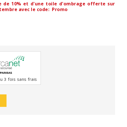
e de 10% et d'une toile d'ombrage offerte sur
eptembre avec le code: Promo
 3 fois sans frais