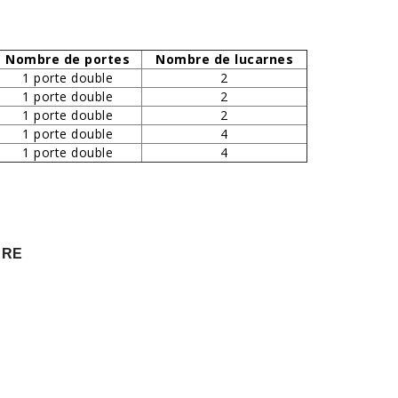
Nombre de portes
Nombre de lucarnes
1 porte double
2
1 porte double
2
1 porte double
2
1 porte double
4
1 porte double
4
RRE